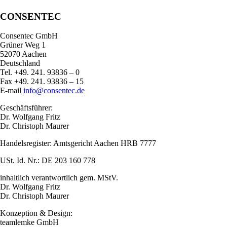
CONSENTEC
Consentec GmbH
Grüner Weg 1
52070 Aachen
Deutschland
Tel. +49. 241. 93836 – 0
Fax +49. 241. 93836 – 15
E-mail
info@consentec.de
Geschäftsführer:
Dr. Wolfgang Fritz
Dr. Christoph Maurer
Handelsregister: Amtsgericht Aachen HRB 7777
USt. Id. Nr.: DE 203 160 778
inhaltlich verantwortlich gem. MStV.
Dr. Wolfgang Fritz
Dr. Christoph Maurer
Konzeption & Design:
teamlemke GmbH