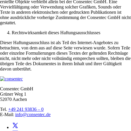
erstellte Objekte verbleibt allein bei der Consentec GmbH. Eine
Vervielfältigung oder Verwendung solcher Grafiken, Sounds oder
Texte in anderen elektronischen oder gedruckten Publikationen ist
ohne ausdrückliche vorherige Zustimmung der Consentec GmbH nicht
gestattet.
Rechtswirksamkeit dieses Haftungsausschlusses
Dieser Haftungsausschluss ist als Teil des Internet-Angebotes zu
betrachten, von dem aus auf diese Seite verwiesen wurde. Sofern Teile
oder einzelne Formulierungen dieses Textes der geltenden Rechtslage
nicht, nicht mehr oder nicht vollständig entsprechen sollten, bleiben die
übrigen Teile des Dokumentes in ihrem Inhalt und ihrer Gültigkeit
davon unberührt.
Consentec GmbH
Grüner Weg 1
52070 Aachen
Tel.
+49 241 93836 – 0
E-Mail:
info@consentec.de