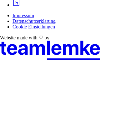
Impressum
Datenschutzerklärung
Cookie Einstellungen
Website made with ♡ by