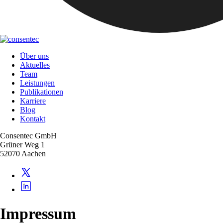
Über uns
Aktuelles
Team
Leistungen
Publikationen
Karriere
Blog
Kontakt
Consentec GmbH
Grüner Weg 1
52070 Aachen
Impressum