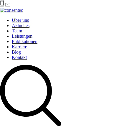
Über uns
Aktuelles
Team
Leistungen
Publikationen
Karriere
Blog
Kontakt