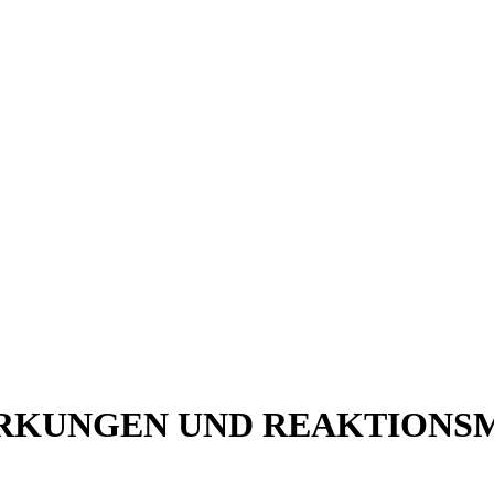
RKUNGEN UND REAKTIONSM