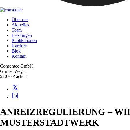
Über uns
Aktuelles
Team
Leistungen
Publikationen
Karriere
Blog
Kontakt
Consentec GmbH
Grüner Weg 1
52070 Aachen
ANREIZREGULIERUNG – WI
MUSTERSTADTWERK