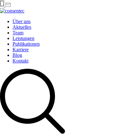
Über uns
Aktuelles
Team
Leistungen
Publikationen
Karriere
Blog
Kontakt