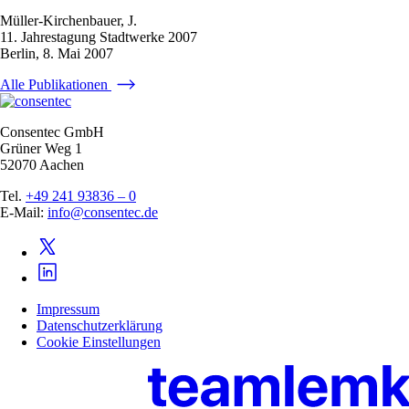
Müller-Kirchenbauer, J.
11. Jahrestagung Stadtwerke 2007
Berlin, 8. Mai 2007
Alle Publikationen
Consentec GmbH
Grüner Weg 1
52070 Aachen
Tel.
+49 241 93836 – 0
E-Mail:
info@consentec.de
Impressum
Datenschutzerklärung
Cookie Einstellungen