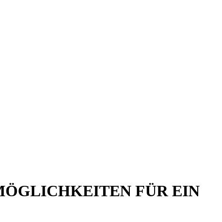
ÖGLICHKEITEN FÜR EIN