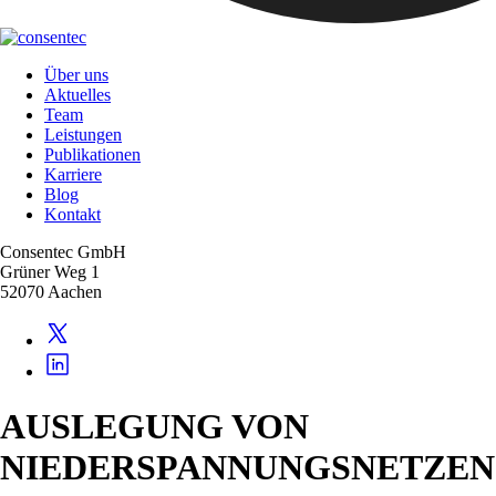
Über uns
Aktuelles
Team
Leistungen
Publikationen
Karriere
Blog
Kontakt
Consentec GmbH
Grüner Weg 1
52070 Aachen
AUSLEGUNG VON
NIEDERSPANNUNGSNETZEN