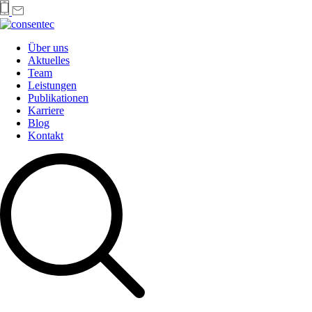
Über uns
Aktuelles
Team
Leistungen
Publikationen
Karriere
Blog
Kontakt