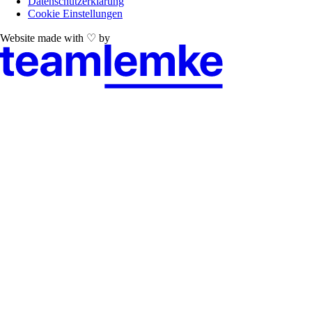
Datenschutzerklärung
Cookie Einstellungen
Website made with ♡ by