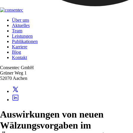
Über uns
Aktuelles
Team
Leistungen
Publikationen
Karriere
Blog
Kontakt
Consentec GmbH
Grüner Weg 1
52070 Aachen
Auswirkungen von neuen
Wälzungsvorgaben im