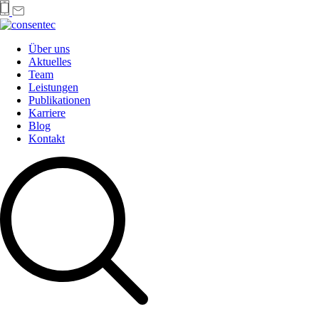
Über uns
Aktuelles
Team
Leistungen
Publikationen
Karriere
Blog
Kontakt