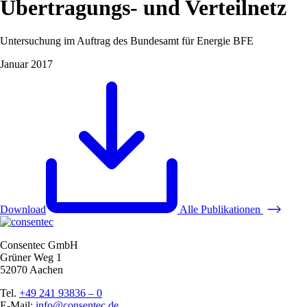
Übertragungs- und Verteilnetz
Untersuchung im Auftrag des Bundesamt für Energie BFE
Januar 2017
Download
Alle Publikationen
Consentec GmbH
Grüner Weg 1
52070 Aachen
Tel.
+49 241 93836 – 0
E-Mail:
info@consentec.de