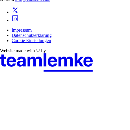
Impressum
Datenschutzerklärung
Cookie Einstellungen
Website made with ♡ by