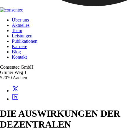
Über uns
Aktuelles
Team
Leistungen
Publikationen
Karriere
Blog
Kontakt
Consentec GmbH
Grüner Weg 1
52070 Aachen
DIE AUSWIRKUNGEN DER
DEZENTRALEN