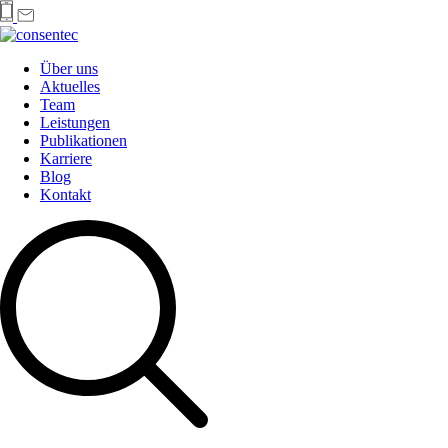
Über uns
Aktuelles
Team
Leistungen
Publikationen
Karriere
Blog
Kontakt