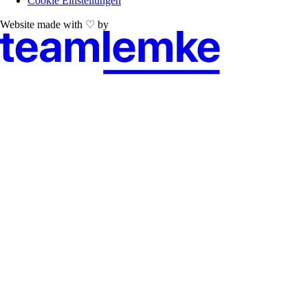
Cookie Einstellungen
Website made with ♡ by