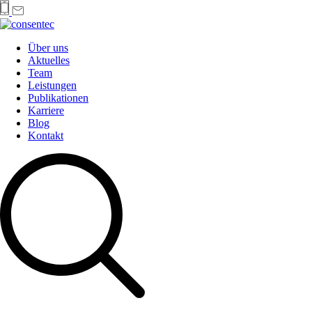
Über uns
Aktuelles
Team
Leistungen
Publikationen
Karriere
Blog
Kontakt