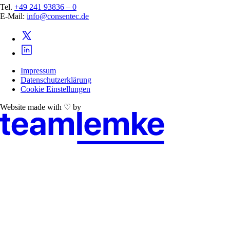
Tel.
+49 241 93836 – 0
E-Mail:
info@consentec.de
Impressum
Datenschutzerklärung
Cookie Einstellungen
Website made with ♡ by