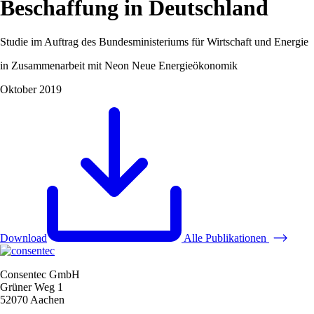
Beschaffung in Deutschland
Studie im Auftrag des Bundesministeriums für Wirtschaft und Energie
in Zusammenarbeit mit Neon Neue Energieökonomik
Oktober 2019
Download
Alle Publikationen
Consentec GmbH
Grüner Weg 1
52070 Aachen