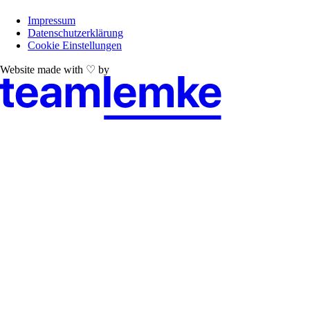
Impressum
Datenschutzerklärung
Cookie Einstellungen
Website made with ♡ by