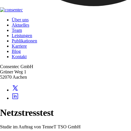
Über uns
Aktuelles
Team
Leistungen
Publikationen
Karriere
Blog
Kontakt
Consentec GmbH
Grüner Weg 1
52070 Aachen
Netzstresstest
Studie im Auftrag von TenneT TSO GmbH