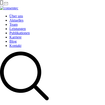
Über uns
Aktuelles
Team
Leistungen
Publikationen
Karriere
Blog
Kontakt