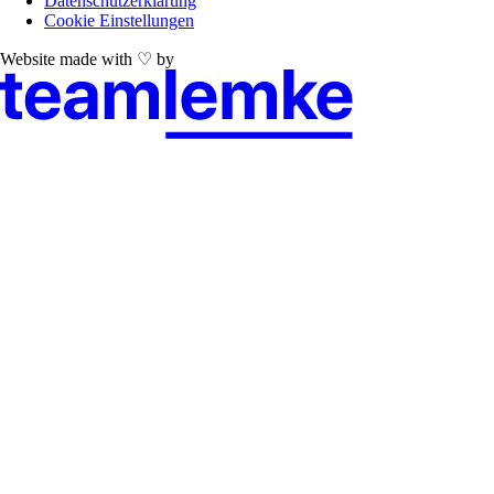
Datenschutzerklärung
Cookie Einstellungen
Website made with ♡ by