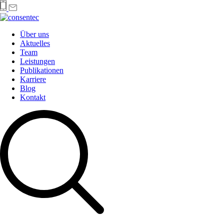
Über uns
Aktuelles
Team
Leistungen
Publikationen
Karriere
Blog
Kontakt