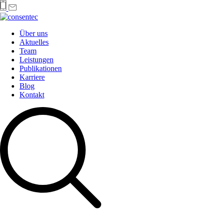
Über uns
Aktuelles
Team
Leistungen
Publikationen
Karriere
Blog
Kontakt