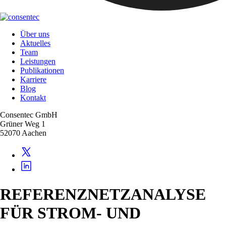
Über uns
Aktuelles
Team
Leistungen
Publikationen
Karriere
Blog
Kontakt
Consentec GmbH
Grüner Weg 1
52070 Aachen
REFERENZNETZANALYSE
FÜR STROM- UND