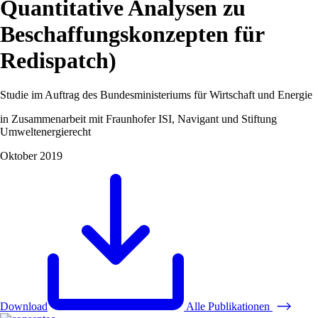
Quantitative Analysen zu
Beschaffungskonzepten für
Redispatch)
Studie im Auftrag des Bundesministeriums für Wirtschaft und Energie
in Zusammenarbeit mit Fraunhofer ISI, Navigant und Stiftung
Umweltenergierecht
Oktober 2019
Download
Alle Publikationen