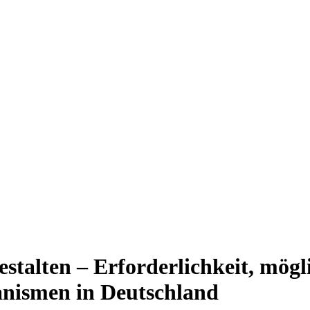
gestalten – Erforderlichkeit, mög
nismen in Deutschland