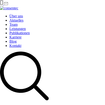
Über uns
Aktuelles
Team
Leistungen
Publikationen
Karriere
Blog
Kontakt