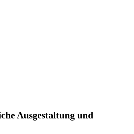
liche Ausgestaltung und