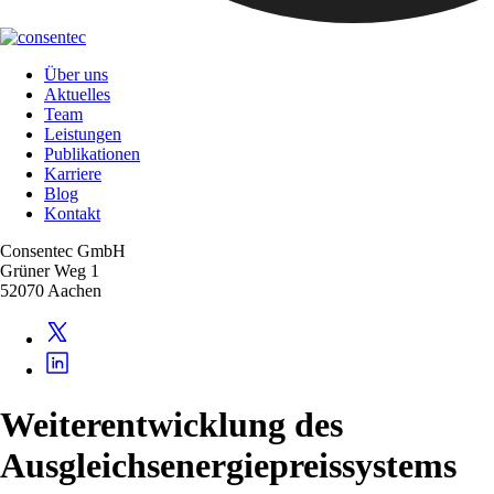
Über uns
Aktuelles
Team
Leistungen
Publikationen
Karriere
Blog
Kontakt
Consentec GmbH
Grüner Weg 1
52070 Aachen
Weiterentwicklung des
Ausgleichsenergiepreissystems