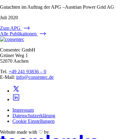
Gutachten im Auftrag der APG –Austrian Power Grid AG
Juli 2020
Zum APG
Alle Publikationen
Consentec GmbH
Grüner Weg 1
52070 Aachen
Tel.
+49 241 93836 – 0
E-Mail:
info@consentec.de
Impressum
Datenschutzerklärung
Cookie Einstellungen
Website made with ♡ by