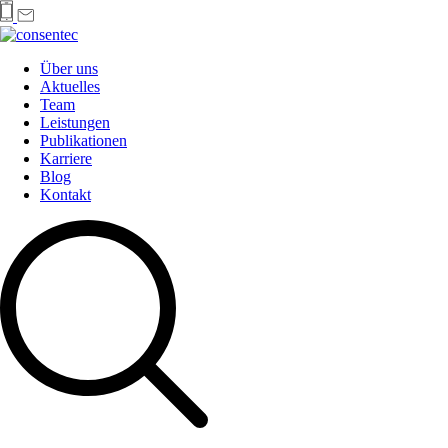
Über uns
Aktuelles
Team
Leistungen
Publikationen
Karriere
Blog
Kontakt