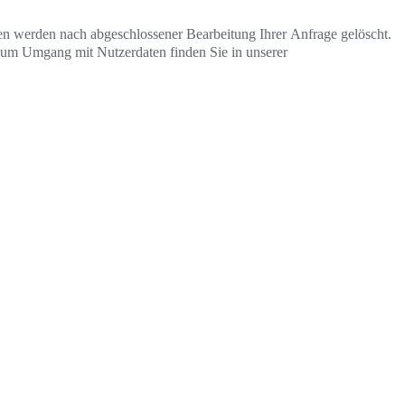
ten werden nach abgeschlossener Bearbeitung Ihrer Anfrage gelöscht.
 zum Umgang mit Nutzerdaten finden Sie in unserer