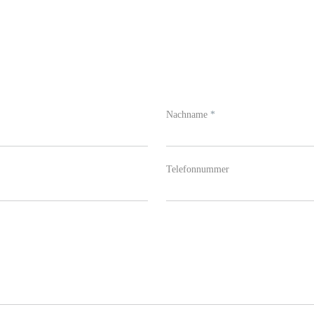
Nachname
*
Telefonnummer