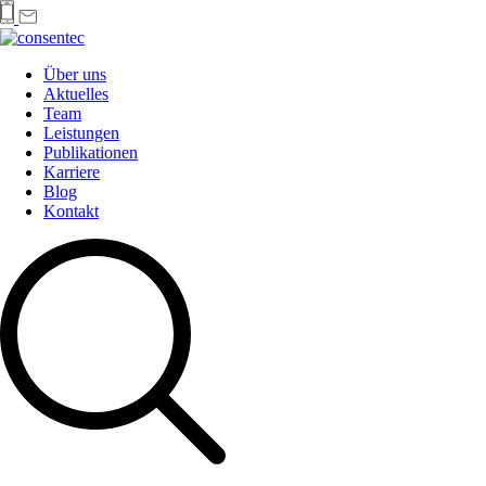
Über uns
Aktuelles
Team
Leistungen
Publikationen
Karriere
Blog
Kontakt