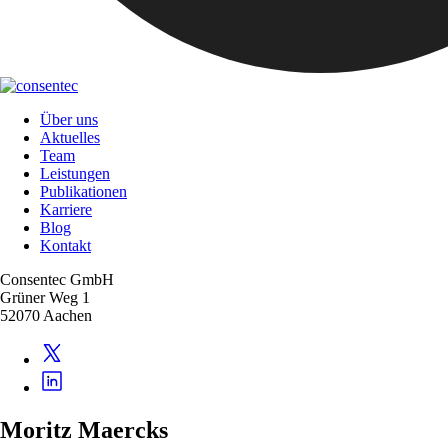
Über uns
Aktuelles
Team
Leistungen
Publikationen
Karriere
Blog
Kontakt
Consentec GmbH
Grüner Weg 1
52070 Aachen
Moritz Maercks