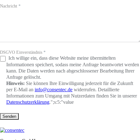
Nachricht
*
DSGVO Einverständnis
*
Ich willige ein, dass diese Website meine übermittelten
Informationen speichert, sodass meine Anfrage beantwortet werden
kann. Die Daten werden nach abgeschlossener Bearbeitung Ihrer
Anfrage gelöscht.
Hinweis:
Sie können Ihre Einwilligung jederzeit für die Zukunft
per E-Mail an
info@consentec.de
widerrufen. Detaillierte
Informationen zum Umgang mit Nutzerdaten finden Sie in unserer
Datenschutzerklärung
.";s:5:"value
Senden