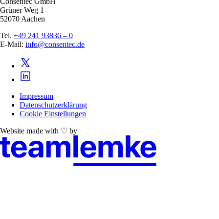
Consentec GmbH
Grüner Weg 1
52070 Aachen
Tel.
+49 241 93836 – 0
E-Mail:
info@consentec.de
Impressum
Datenschutzerklärung
Cookie Einstellungen
Website made with ♡ by