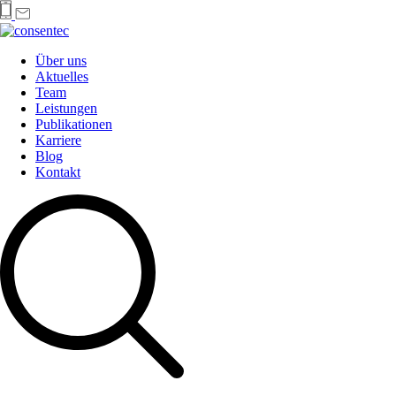
Über uns
Aktuelles
Team
Leistungen
Publikationen
Karriere
Blog
Kontakt