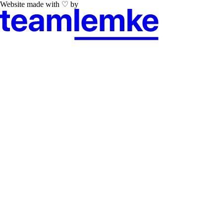
Website made with ♡ by