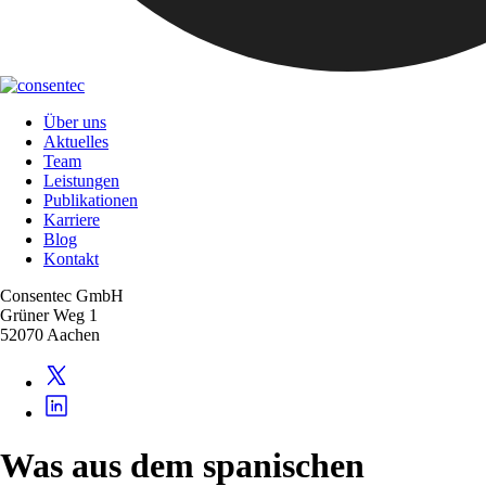
Über uns
Aktuelles
Team
Leistungen
Publikationen
Karriere
Blog
Kontakt
Consentec GmbH
Grüner Weg 1
52070 Aachen
Was aus dem spanischen