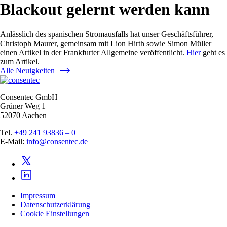
Blackout gelernt werden kann
Anlässlich des spanischen Stromausfalls hat unser Geschäftsführer,
Christoph Maurer, gemeinsam mit Lion Hirth sowie Simon Müller
einen Artikel in der Frankfurter Allgemeine veröffentlicht.
Hier
geht es
zum Artikel.
Alle Neuigkeiten
Consentec GmbH
Grüner Weg 1
52070 Aachen
Tel.
+49 241 93836 – 0
E-Mail:
info@consentec.de
Impressum
Datenschutzerklärung
Cookie Einstellungen