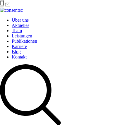
Über uns
Aktuelles
Team
Leistungen
Publikationen
Karriere
Blog
Kontakt