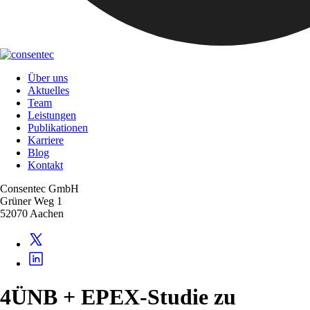
Über uns
Aktuelles
Team
Leistungen
Publikationen
Karriere
Blog
Kontakt
Consentec GmbH
Grüner Weg 1
52070 Aachen
4ÜNB + EPEX-Studie zu