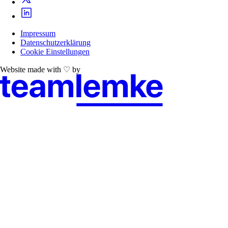
Impressum
Datenschutzerklärung
Cookie Einstellungen
Website made with ♡ by