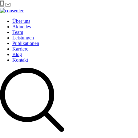
Über uns
Aktuelles
Team
Leistungen
Publikationen
Karriere
Blog
Kontakt