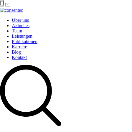
Über uns
Aktuelles
Team
Leistungen
Publikationen
Karriere
Blog
Kontakt