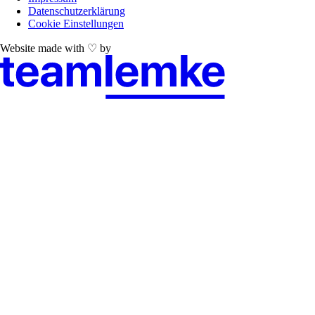
Datenschutzerklärung
Cookie Einstellungen
Website made with ♡ by