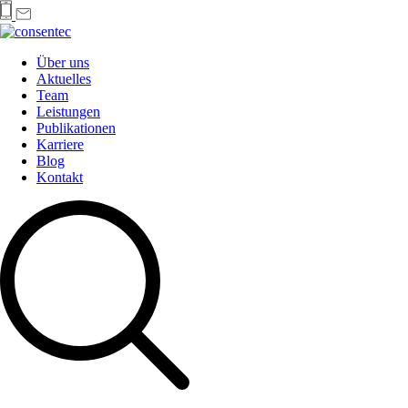
Über uns
Aktuelles
Team
Leistungen
Publikationen
Karriere
Blog
Kontakt