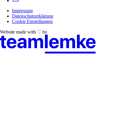
Impressum
Datenschutzerklärung
Cookie Einstellungen
Website made with ♡ by