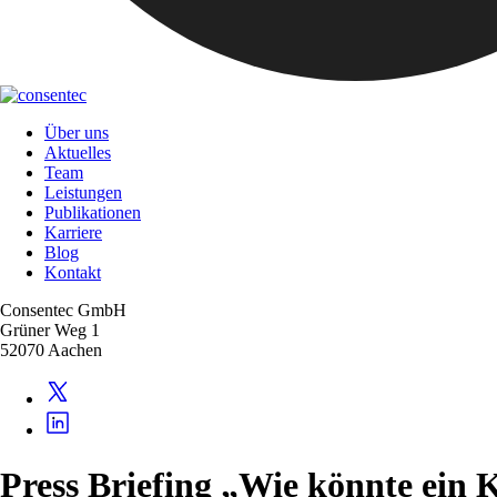
Über uns
Aktuelles
Team
Leistungen
Publikationen
Karriere
Blog
Kontakt
Consentec GmbH
Grüner Weg 1
52070 Aachen
Press Briefing „Wie könnte ein