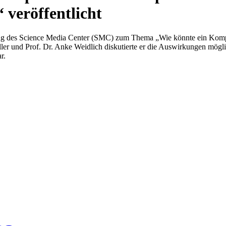
 veröffentlicht
ing des Science Media Center (SMC) zum Thema „Wie könnte ein Komp
ler und Prof. Dr. Anke Weidlich diskutierte er die Auswirkungen mögl
r.