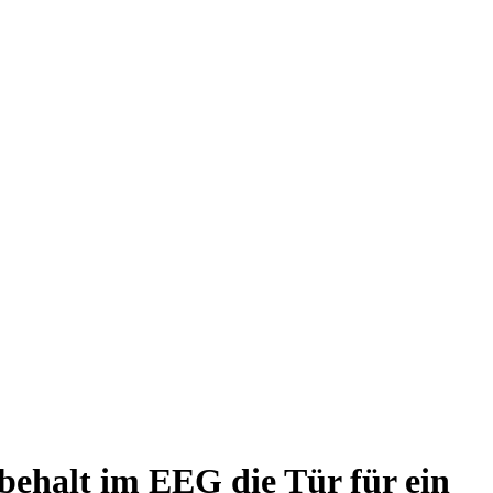
ehalt im EEG die Tür für ein