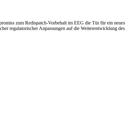
romiss zum Redispatch-Vorbehalt im EEG die Tür für ein neues
icher regulatorischer Anpassungen auf die Weiterentwicklung des