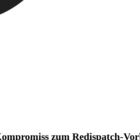
 Kompromiss zum Redispatch-Vorb