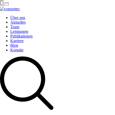
Über uns
Aktuelles
Team
Leistungen
Publikationen
Karriere
Blog
Kontakt