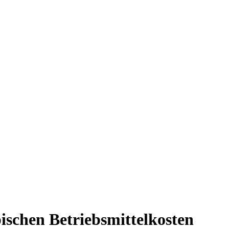
schen Betriebsmittelkosten