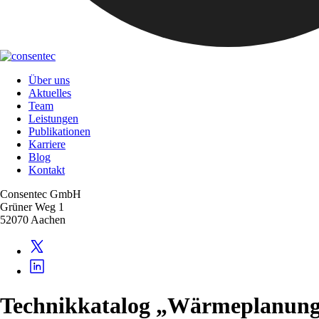
Über uns
Aktuelles
Team
Leistungen
Publikationen
Karriere
Blog
Kontakt
Consentec GmbH
Grüner Weg 1
52070 Aachen
Technikkatalog „Wärmeplanung“ 