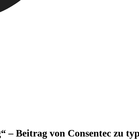
– Beitrag von Consentec zu typi