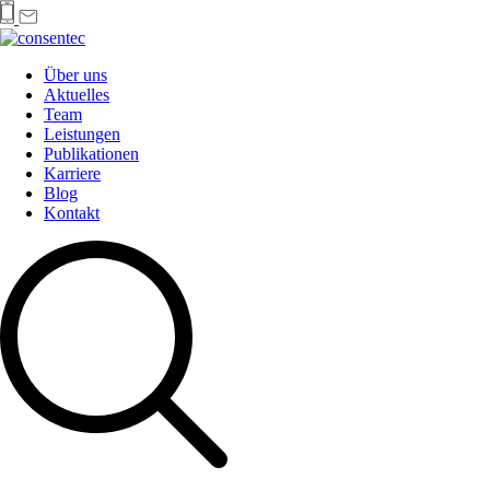
Über uns
Aktuelles
Team
Leistungen
Publikationen
Karriere
Blog
Kontakt