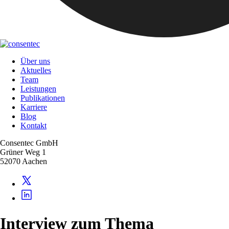
Über uns
Aktuelles
Team
Leistungen
Publikationen
Karriere
Blog
Kontakt
Consentec GmbH
Grüner Weg 1
52070 Aachen
Interview zum Thema