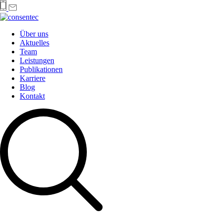
Über uns
Aktuelles
Team
Leistungen
Publikationen
Karriere
Blog
Kontakt