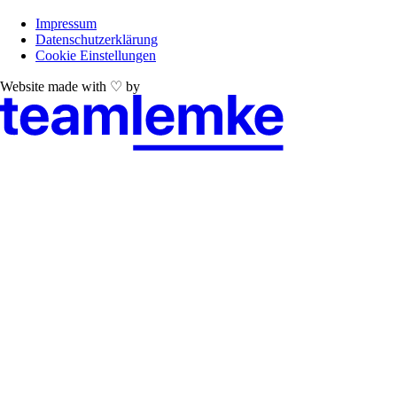
Impressum
Datenschutzerklärung
Cookie Einstellungen
Website made with ♡ by