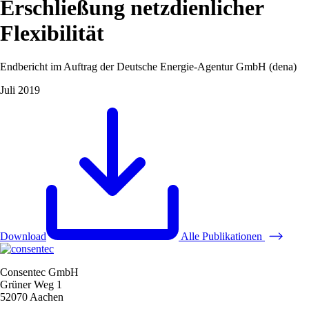
Erschließung netzdienlicher
Flexibilität
Endbericht im Auftrag der Deutsche Energie-Agentur GmbH (dena)
Juli 2019
Download
Alle Publikationen
Consentec GmbH
Grüner Weg 1
52070 Aachen