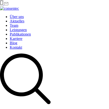
Über uns
Aktuelles
Team
Leistungen
Publikationen
Karriere
Blog
Kontakt