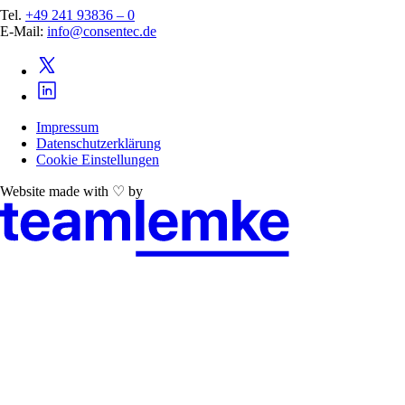
Tel.
+49 241 93836 – 0
E-Mail:
info@consentec.de
Impressum
Datenschutzerklärung
Cookie Einstellungen
Website made with ♡ by