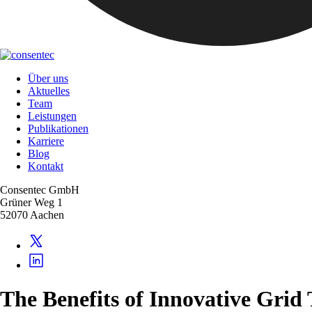
Über uns
Aktuelles
Team
Leistungen
Publikationen
Karriere
Blog
Kontakt
Consentec GmbH
Grüner Weg 1
52070 Aachen
The Benefits of Innovative Grid 