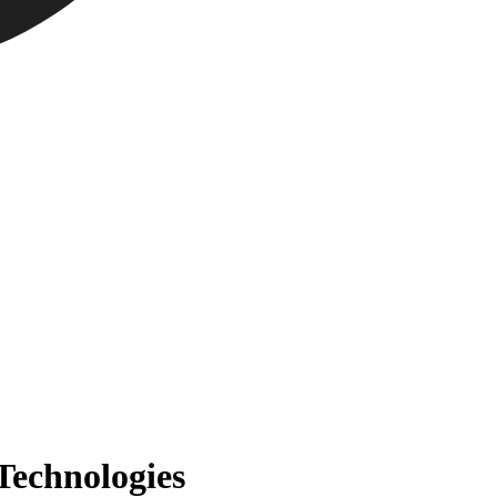
Technologies