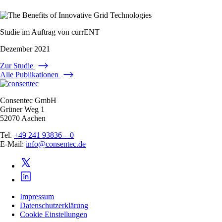
Studie im Auftrag von currENT
Dezember 2021
Zur Studie
Alle Publikationen
Consentec GmbH
Grüner Weg 1
52070 Aachen
Tel.
+49 241 93836 – 0
E-Mail:
info@consentec.de
Impressum
Datenschutzerklärung
Cookie Einstellungen