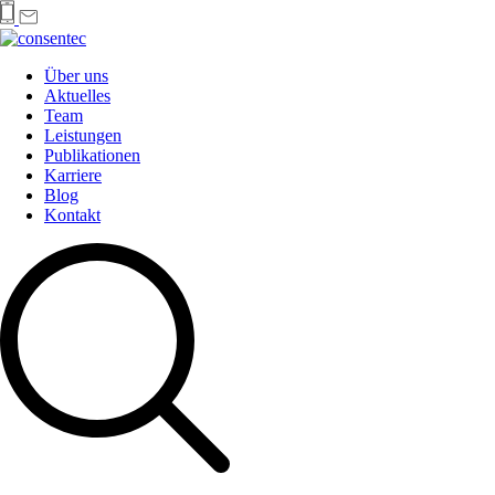
Über uns
Aktuelles
Team
Leistungen
Publikationen
Karriere
Blog
Kontakt