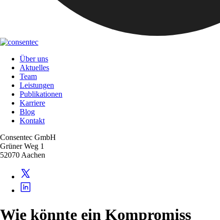
Über uns
Aktuelles
Team
Leistungen
Publikationen
Karriere
Blog
Kontakt
Consentec GmbH
Grüner Weg 1
52070 Aachen
Wie könnte ein Kompromiss