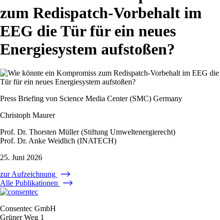
zum Redispatch-Vorbehalt im
EEG die Tür für ein neues
Energiesystem aufstoßen?
Press Briefing von Science Media Center (SMC) Germany
Christoph Maurer
Prof. Dr. Thorsten Müller (Stiftung Umweltenergierecht)
Prof. Dr. Anke Weidlich (INATECH)
25. Juni 2026
zur Aufzeichnung
Alle Publikationen
Consentec GmbH
Grüner Weg 1