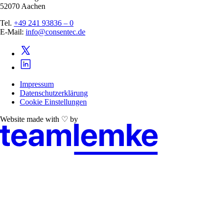
52070 Aachen
Tel.
+49 241 93836 – 0
E-Mail:
info@consentec.de
Impressum
Datenschutzerklärung
Cookie Einstellungen
Website made with ♡ by