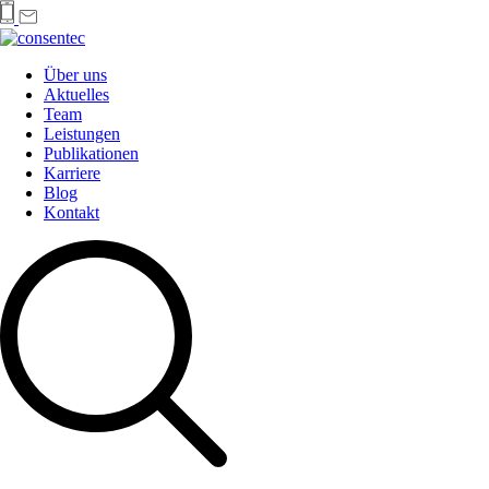
Über uns
Aktuelles
Team
Leistungen
Publikationen
Karriere
Blog
Kontakt