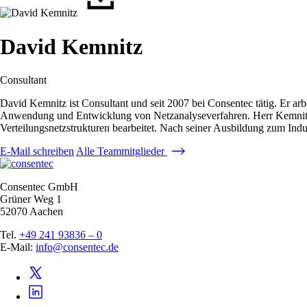
David Kemnitz
Consultant
David Kemnitz ist Consultant und seit 2007 bei Consentec tätig. Er ar
Anwendung und Entwicklung von Netzanalyseverfahren. Herr Kemnitz hat
Verteilungsnetzstrukturen bearbeitet. Nach seiner Ausbildung zum Ind
E-Mail schreiben
Alle Teammitglieder
Consentec GmbH
Grüner Weg 1
52070 Aachen
Tel.
+49 241 93836 – 0
E-Mail:
info@consentec.de