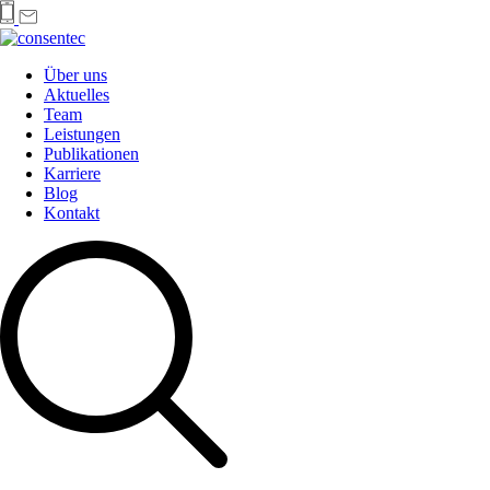
Über uns
Aktuelles
Team
Leistungen
Publikationen
Karriere
Blog
Kontakt