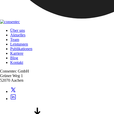
Über uns
Aktuelles
Team
Leistungen
Publikationen
Karriere
Blog
Kontakt
Consentec GmbH
Grüner Weg 1
52070 Aachen