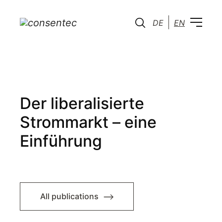
DE
EN
Der liberalisierte
Strommarkt – eine
Einführung
All publications