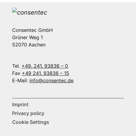
Consentec GmbH
Grüner Weg 1
52070 Aachen
Tel.
+49. 241. 93836 – 0
Fax
+49 241. 93836 – 15
E-Mail:
info@consentec.de
Imprint
Privacy policy
Cookie Settings